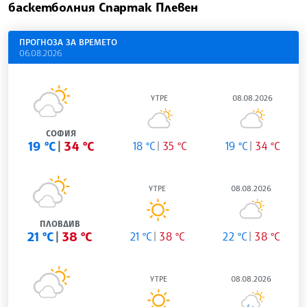
баскетболния Спартак Плевен
ПРОГНОЗА ЗА ВРЕМЕТО
06.08.2026
УТРЕ
08.08.2026
СОФИЯ
19 °C
34 °C
18 °C
35 °C
19 °C
34 °C
УТРЕ
08.08.2026
ПЛОВДИВ
21 °C
38 °C
21 °C
38 °C
22 °C
38 °C
УТРЕ
08.08.2026