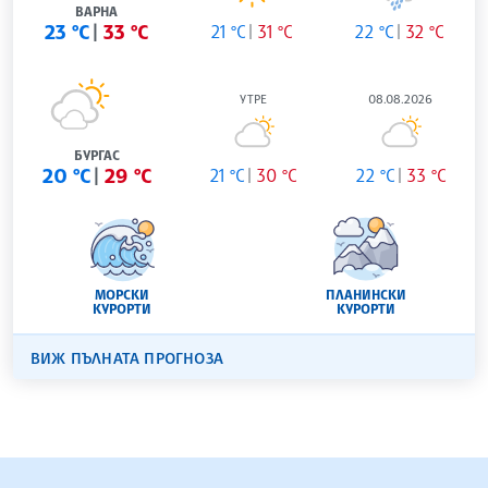
ВАРНА
23 °C
33 °C
21 °C
31 °C
22 °C
32 °C
УТРЕ
08.08.2026
БУРГАС
20 °C
29 °C
21 °C
30 °C
22 °C
33 °C
МОРСКИ
ПЛАНИНСКИ
КУРОРТИ
КУРОРТИ
ВИЖ ПЪЛНАТА ПРОГНОЗА