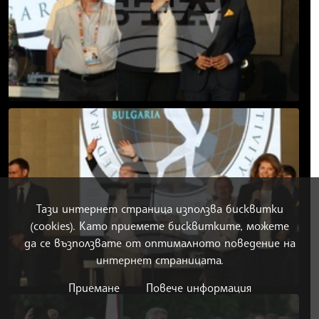
Тази интернет страница използва бисквитки
(cookies). Като приемете бисквитките, можете
да се възползвате от оптималното поведение на
интернет страницата.
Приемане
Повече информация