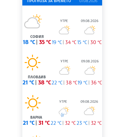
ПРОГНОЗА ЗА ВРЕМЕТО
07.08.2026
УТРЕ
09.08.2026
СОФИЯ
18 °C
35 °C
19 °C
34 °C
15 °C
30 °C
УТРЕ
09.08.2026
ПЛОВДИВ
21 °C
38 °C
22 °C
38 °C
19 °C
36 °C
УТРЕ
09.08.2026
ВАРНА
21 °C
31 °C
22 °C
32 °C
23 °C
32 °C