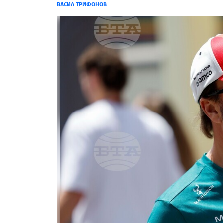
ВАСИЛ ТРИФОНОВ