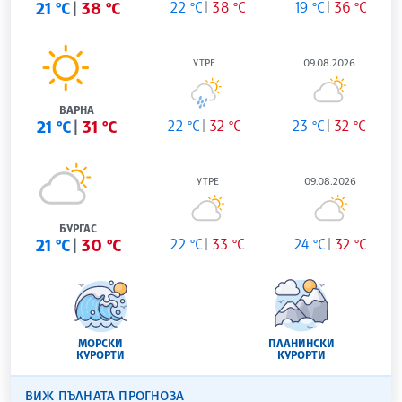
21 °C
38 °C
22 °C
38 °C
19 °C
36 °C
УТРЕ
09.08.2026
ВАРНА
21 °C
31 °C
22 °C
32 °C
23 °C
32 °C
УТРЕ
09.08.2026
БУРГАС
21 °C
30 °C
22 °C
33 °C
24 °C
32 °C
МОРСКИ
ПЛАНИНСКИ
КУРОРТИ
КУРОРТИ
ВИЖ ПЪЛНАТА ПРОГНОЗА