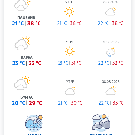
УТРЕ
08.08.2026
ПЛОВДИВ
21 °C
38 °C
21 °C
38 °C
22 °C
38 °C
УТРЕ
08.08.2026
ВАРНА
23 °C
33 °C
21 °C
31 °C
22 °C
32 °C
УТРЕ
08.08.2026
БУРГАС
20 °C
29 °C
21 °C
30 °C
22 °C
33 °C