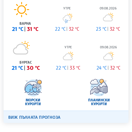
УТРЕ
09.08.2026
ВАРНА
21 °C
31 °C
22 °C
32 °C
23 °C
32 °C
УТРЕ
09.08.2026
БУРГАС
21 °C
30 °C
22 °C
33 °C
24 °C
32 °C
МОРСКИ
ПЛАНИНСКИ
КУРОРТИ
КУРОРТИ
ВИЖ ПЪЛНАТА ПРОГНОЗА