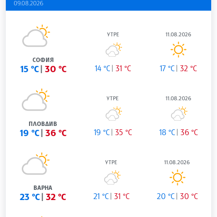
09.08.2026
УТРЕ
11.08.2026
СОФИЯ
15 °C
30 °C
14 °C
31 °C
17 °C
32 °C
УТРЕ
11.08.2026
ПЛОВДИВ
19 °C
36 °C
19 °C
35 °C
18 °C
36 °C
УТРЕ
11.08.2026
ВАРНА
23 °C
32 °C
21 °C
31 °C
20 °C
30 °C