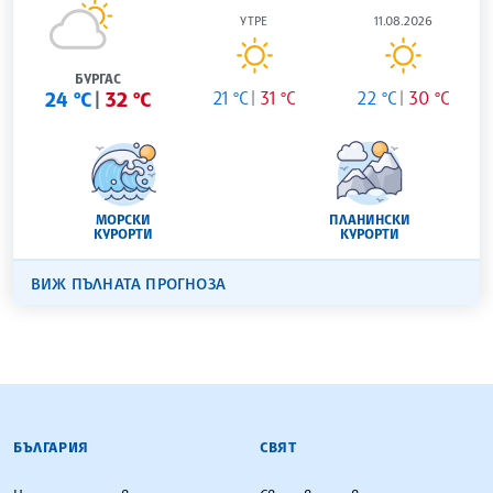
УТРЕ
11.08.2026
БУРГАС
24 °C
32 °C
21 °C
31 °C
22 °C
30 °C
МОРСКИ
ПЛАНИНСКИ
КУРОРТИ
КУРОРТИ
ВИЖ ПЪЛНАТА ПРОГНОЗА
БЪЛГАРСКА ТЕЛЕГРАФНА АГЕНЦИЯ
БЪЛГАРИЯ
СВЯТ