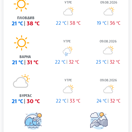
УТРЕ
09.08.2026
ПЛОВДИВ
21 °C
38 °C
22 °C
38 °C
19 °C
36 °C
УТРЕ
09.08.2026
ВАРНА
21 °C
31 °C
22 °C
32 °C
23 °C
32 °C
УТРЕ
09.08.2026
БУРГАС
21 °C
30 °C
22 °C
33 °C
24 °C
32 °C