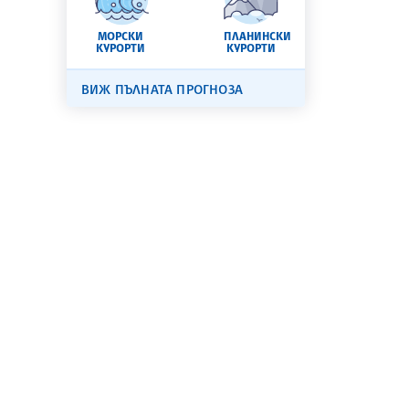
МОРСКИ
ПЛАНИНСКИ
КУРОРТИ
КУРОРТИ
ВИЖ ПЪЛНАТА ПРОГНОЗА