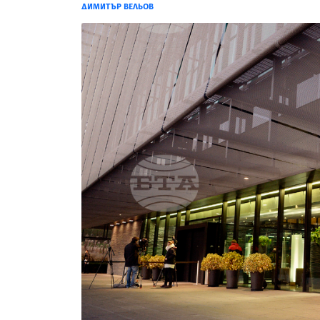
ДИМИТЪР ВЕЛЬОВ