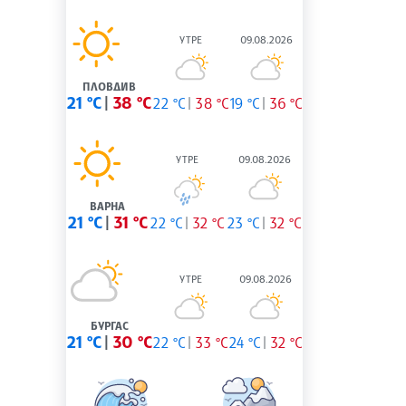
УТРЕ
09.08.2026
ПЛОВДИВ
21 °C
38 °C
22 °C
38 °C
19 °C
36 °C
УТРЕ
09.08.2026
ВАРНА
21 °C
31 °C
22 °C
32 °C
23 °C
32 °C
УТРЕ
09.08.2026
БУРГАС
21 °C
30 °C
22 °C
33 °C
24 °C
32 °C