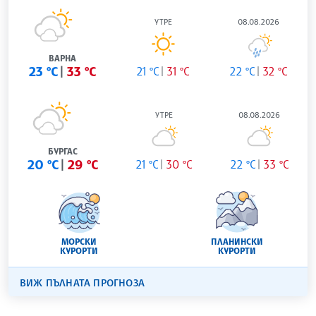
УТРЕ
08.08.2026
ВАРНА
23 °C
33 °C
21 °C
31 °C
22 °C
32 °C
УТРЕ
08.08.2026
БУРГАС
20 °C
29 °C
21 °C
30 °C
22 °C
33 °C
МОРСКИ
ПЛАНИНСКИ
КУРОРТИ
КУРОРТИ
ВИЖ ПЪЛНАТА ПРОГНОЗА