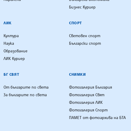
Бизнес Куриер
ЛИК
СПОРТ
Култура
Световен спорт
Наука
Български спорт
Образование
ЛИК Куриер
БГ СВЯТ
СНИМКИ
От българите по света
Фотогалерия България
За българите по света
Фотогалерия Свят
Фотогалерия ЛИК
Фотогалерия Спорт
ПАМЕТ от фотоархива на БТА