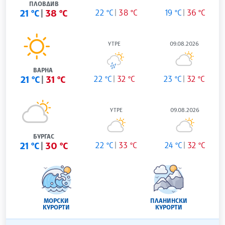
ПЛОВДИВ
21 °C
38 °C
22 °C
38 °C
19 °C
36 °C
УТРЕ
09.08.2026
ВАРНА
21 °C
31 °C
22 °C
32 °C
23 °C
32 °C
УТРЕ
09.08.2026
БУРГАС
21 °C
30 °C
22 °C
33 °C
24 °C
32 °C
МОРСКИ
ПЛАНИНСКИ
КУРОРТИ
КУРОРТИ