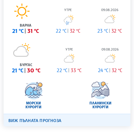
УТРЕ
09.08.2026
ВАРНА
21 °C
31 °C
22 °C
32 °C
23 °C
32 °C
УТРЕ
09.08.2026
БУРГАС
21 °C
30 °C
22 °C
33 °C
24 °C
32 °C
МОРСКИ
ПЛАНИНСКИ
КУРОРТИ
КУРОРТИ
ВИЖ ПЪЛНАТА ПРОГНОЗА