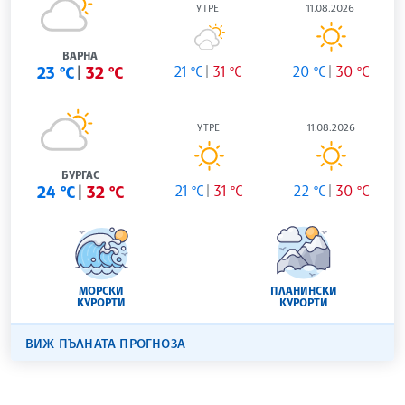
УТРЕ
11.08.2026
ВАРНА
23 °C
32 °C
21 °C
31 °C
20 °C
30 °C
УТРЕ
11.08.2026
БУРГАС
24 °C
32 °C
21 °C
31 °C
22 °C
30 °C
МОРСКИ
ПЛАНИНСКИ
КУРОРТИ
КУРОРТИ
ВИЖ ПЪЛНАТА ПРОГНОЗА