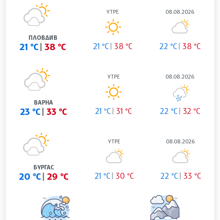
УТРЕ
08.08.2026
ПЛОВДИВ
21 °C
38 °C
21 °C
38 °C
22 °C
38 °C
УТРЕ
08.08.2026
ВАРНА
23 °C
33 °C
21 °C
31 °C
22 °C
32 °C
УТРЕ
08.08.2026
БУРГАС
20 °C
29 °C
21 °C
30 °C
22 °C
33 °C