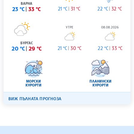
ВАРНА
23 °C
33 °C
21 °C
31 °C
22 °C
32 °C
УТРЕ
08.08.2026
БУРГАС
20 °C
29 °C
21 °C
30 °C
22 °C
33 °C
МОРСКИ
ПЛАНИНСКИ
КУРОРТИ
КУРОРТИ
ВИЖ ПЪЛНАТА ПРОГНОЗА