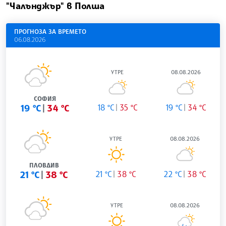
"Чалънджър" в Полша
ПРОГНОЗА ЗА ВРЕМЕТО
06.08.2026
УТРЕ
08.08.2026
СОФИЯ
19 °C
34 °C
18 °C
35 °C
19 °C
34 °C
УТРЕ
08.08.2026
ПЛОВДИВ
21 °C
38 °C
21 °C
38 °C
22 °C
38 °C
УТРЕ
08.08.2026