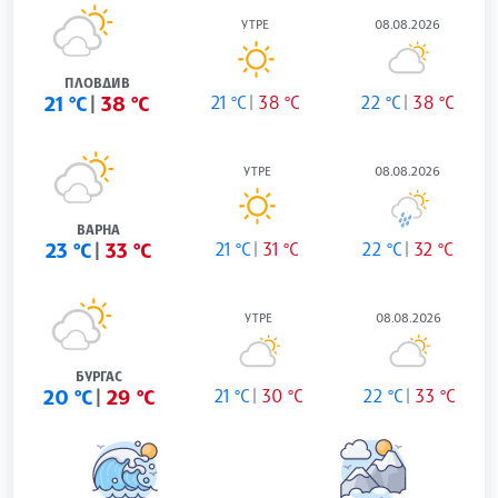
УТРЕ
08.08.2026
ПЛОВДИВ
21 °C
38 °C
21 °C
38 °C
22 °C
38 °C
УТРЕ
08.08.2026
ВАРНА
23 °C
33 °C
21 °C
31 °C
22 °C
32 °C
УТРЕ
08.08.2026
БУРГАС
20 °C
29 °C
21 °C
30 °C
22 °C
33 °C