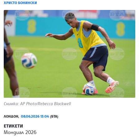
ХРИСТО БОНИНСКИ
Снимка: AP Photo/Rebecca Blackwell
ЛОНДОН,
08.06.2026 13:04
(БТА)
ЕТИКЕТИ
Мондиал 2026