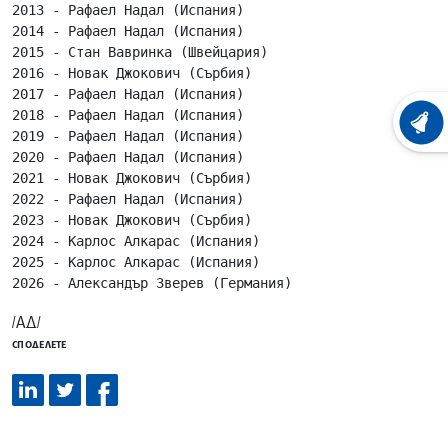
2013 - Рафаел Надал (Испания)

2014 - Рафаел Надал (Испания)

2015 - Стан Вавринка (Швейцария)

2016 - Новак Джокович (Сърбия)

2017 - Рафаел Надал (Испания)

2018 - Рафаел Надал (Испания)

ХРОНО
2019 - Рафаел Надал (Испания)

2020 - Рафаел Надал (Испания)

2021 - Новак Джокович (Сърбия)

2022 - Рафаел Надал (Испания)

2023 - Новак Джокович (Сърбия)

2024 - Карлос Алкарас (Испания)

2025 - Карлос Алкарас (Испания)

2026 - Александър Зверев (Германия)
/АД/
СПОДЕЛЕТЕ