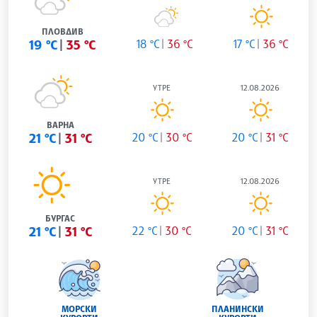
ПЛОВДИВ
19 °C
35 °C
18 °C
36 °C
17 °C
36 °C
УТРЕ
12.08.2026
ВАРНА
21 °C
31 °C
20 °C
30 °C
20 °C
31 °C
УТРЕ
12.08.2026
БУРГАС
21 °C
31 °C
22 °C
30 °C
20 °C
31 °C
МОРСКИ
ПЛАНИНСКИ