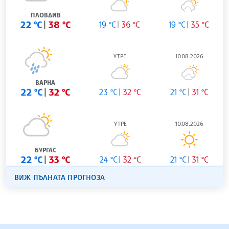
ПЛОВДИВ
22 °C
38 °C
19 °C
36 °C
19 °C
35 °C
УТРЕ
10.08.2026
ВАРНА
22 °C
32 °C
23 °C
32 °C
21 °C
31 °C
УТРЕ
10.08.2026
БУРГАС
22 °C
33 °C
24 °C
32 °C
21 °C
31 °C
ВИЖ ПЪЛНАТА ПРОГНОЗА