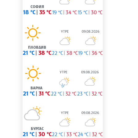
СОФИЯ
18 °C
35 °C
19 °C
34 °C
15 °C
30 °C
УТРЕ
09.08.2026
ПЛОВДИВ
21 °C
38 °C
22 °C
38 °C
19 °C
36 °C
УТРЕ
09.08.2026
ВАРНА
21 °C
31 °C
22 °C
32 °C
23 °C
32 °C
УТРЕ
09.08.2026
БУРГАС
21 °C
30 °C
22 °C
33 °C
24 °C
32 °C