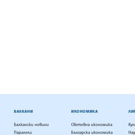
ЕНЦИЯ
БАЛКАНИ
ИКОНОМИКА
ЛИ
Балкански новини
Световна икономика
Ку
Паралели
Българска икономика
Нау