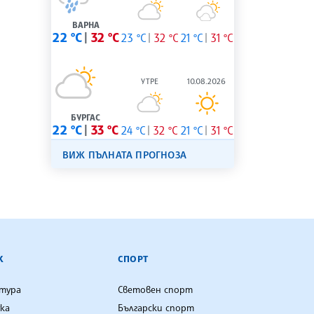
ВАРНА
22 °C
32 °C
23 °C
32 °C
21 °C
31 °C
УТРЕ
10.08.2026
БУРГАС
22 °C
33 °C
24 °C
32 °C
21 °C
31 °C
ВИЖ ПЪЛНАТА ПРОГНОЗА
К
СПОРТ
лтура
Световен спорт
ка
Български спорт