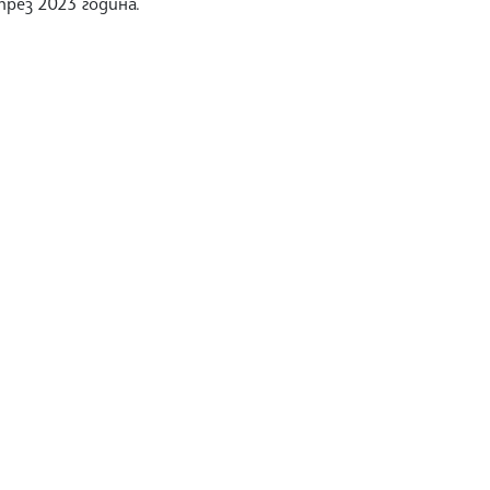
рез 2023 година.