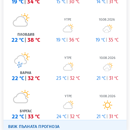
19 °C
34 °C
15 °C
30 °C
14 °C
31 °C
УТРЕ
10.08.2026
ПЛОВДИВ
22 °C
38 °C
19 °C
36 °C
19 °C
35 °C
УТРЕ
10.08.2026
ВАРНА
22 °C
32 °C
23 °C
32 °C
21 °C
31 °C
УТРЕ
10.08.2026
БУРГАС
22 °C
33 °C
24 °C
32 °C
21 °C
31 °C
ВИЖ ПЪЛНАТА ПРОГНОЗА