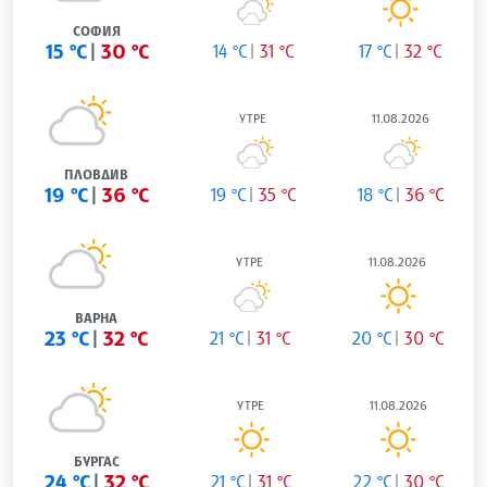
СОФИЯ
15 °C
30 °C
14 °C
31 °C
17 °C
32 °C
УТРЕ
11.08.2026
ПЛОВДИВ
19 °C
36 °C
19 °C
35 °C
18 °C
36 °C
УТРЕ
11.08.2026
ВАРНА
23 °C
32 °C
21 °C
31 °C
20 °C
30 °C
УТРЕ
11.08.2026
БУРГАС
24 °C
32 °C
21 °C
31 °C
22 °C
30 °C