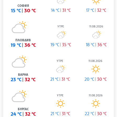
СОФИЯ
15 °C
30 °C
14 °C
31 °C
17 °C
32 °C
УТРЕ
11.08.2026
ПЛОВДИВ
19 °C
36 °C
19 °C
35 °C
18 °C
36 °C
УТРЕ
11.08.2026
ВАРНА
23 °C
32 °C
21 °C
31 °C
20 °C
30 °C
УТРЕ
11.08.2026
БУРГАС
24 °C
32 °C
21 °C
31 °C
22 °C
30 °C