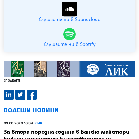
Слушайте ни в Soundcloud
Слушайте ни в Spotify
СПОДЕЛЕТЕ
ВОДЕЩИ НОВИНИ
09.08.2026 10:34
ЛИК
За втора поредна година в Банско майстори
ковачи изработиха благотворително