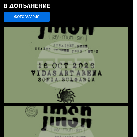
В ДОПЪЛНЕНИЕ
ФОТОГАЛЕРИЯ