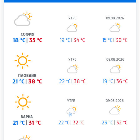
УТРЕ
09.08.2026
СОФИЯ
18 °C
35 °C
19 °C
34 °C
15 °C
30 °C
УТРЕ
09.08.2026
ПЛОВДИВ
21 °C
38 °C
22 °C
38 °C
19 °C
36 °C
УТРЕ
09.08.2026
ВАРНА
21 °C
31 °C
22 °C
32 °C
23 °C
32 °C