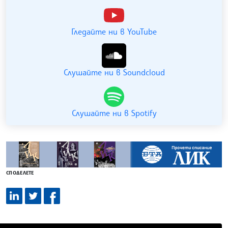
Гледайте ни в YouTube
Слушайте ни в Soundcloud
Слушайте ни в Spotify
СПОДЕЛЕТЕ