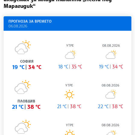
Марагидик“
ПРОГНОЗА ЗА ВРЕМЕТО
06.08.2026
УТРЕ
08.08.2026
СОФИЯ
19 °C
34 °C
18 °C
35 °C
19 °C
34 °C
УТРЕ
08.08.2026
ПЛОВДИВ
21 °C
38 °C
21 °C
38 °C
22 °C
38 °C
УТРЕ
08.08.2026