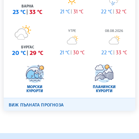
ВАРНА
23 °C
33 °C
21 °C
31 °C
22 °C
32 °C
УТРЕ
08.08.2026
БУРГАС
20 °C
29 °C
21 °C
30 °C
22 °C
33 °C
МОРСКИ
ПЛАНИНСКИ
КУРОРТИ
КУРОРТИ
ВИЖ ПЪЛНАТА ПРОГНОЗА