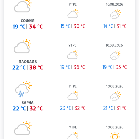
УТРЕ
10.08.2026
СОФИЯ
19 °C
34 °C
15 °C
30 °C
14 °C
31 °C
УТРЕ
10.08.2026
ПЛОВДИВ
22 °C
38 °C
19 °C
36 °C
19 °C
35 °C
УТРЕ
10.08.2026
ВАРНА
22 °C
32 °C
23 °C
32 °C
21 °C
31 °C
УТРЕ
10.08.2026