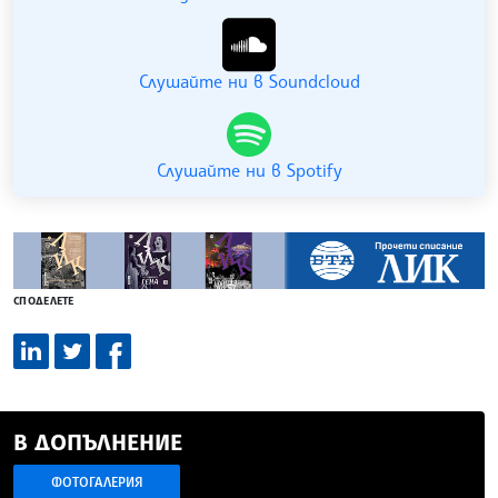
Слушайте ни в Soundcloud
Слушайте ни в Spotify
СПОДЕЛЕТЕ
В ДОПЪЛНЕНИЕ
ФОТОГАЛЕРИЯ