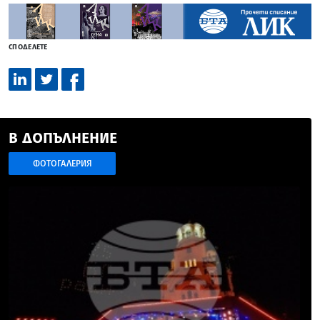
СПОДЕЛЕТЕ
В ДОПЪЛНЕНИЕ
ФОТОГАЛЕРИЯ