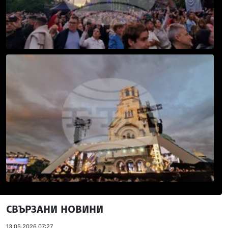
СВЪРЗАНИ НОВИНИ
13.05.2026 07:27