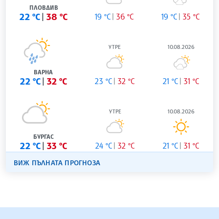
ПЛОВДИВ
22 °C
38 °C
19 °C
36 °C
19 °C
35 °C
УТРЕ
10.08.2026
ВАРНА
22 °C
32 °C
23 °C
32 °C
21 °C
31 °C
УТРЕ
10.08.2026
БУРГАС
22 °C
33 °C
24 °C
32 °C
21 °C
31 °C
ВИЖ ПЪЛНАТА ПРОГНОЗА