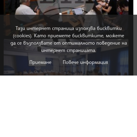
Тази интернет страница използва бисквитки
(cookies). Като приемете бисквитките, можете
да се възползвате от оптималното поведение на
интернет страницата.
Приемане
Повече информация