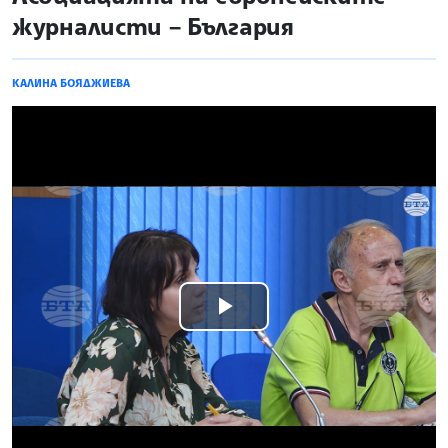
журналисти – България
КАЛИНА БОЯДЖИЕВА
Play
Video