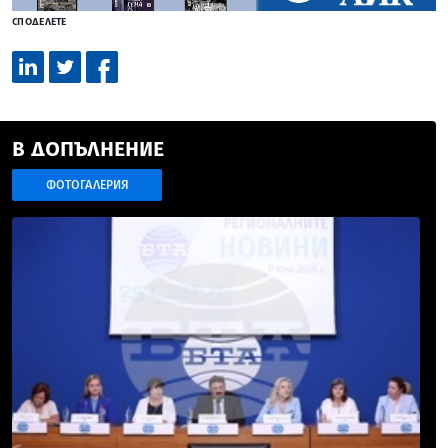
СПОДЕЛЕТЕ
В ДОПЪЛНЕНИЕ
ФОТОГАЛЕРИЯ