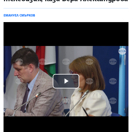
ЕМАНУЕЛ СМЪРКОВ
Play
Video