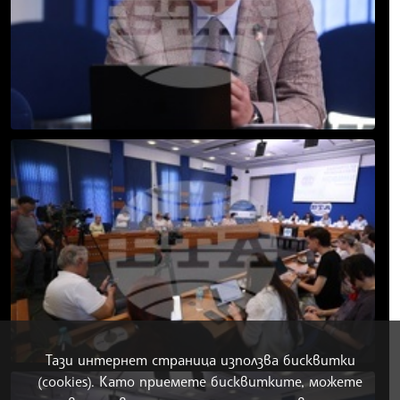
Тази интернет страница използва бисквитки
(cookies). Като приемете бисквитките, можете