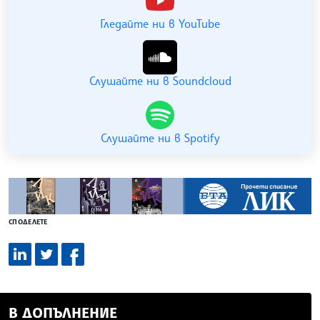
Гледайте ни в YouTube
Слушайте ни в Soundcloud
Слушайте ни в Spotify
СПОДЕЛЕТЕ
В ДОПЪЛНЕНИЕ