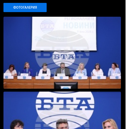
ФОТОГАЛЕРИЯ