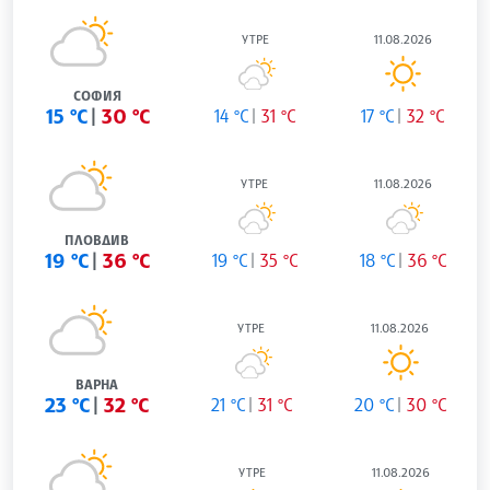
УТРЕ
11.08.2026
СОФИЯ
15 °C
30 °C
14 °C
31 °C
17 °C
32 °C
УТРЕ
11.08.2026
ПЛОВДИВ
19 °C
36 °C
19 °C
35 °C
18 °C
36 °C
УТРЕ
11.08.2026
ВАРНА
23 °C
32 °C
21 °C
31 °C
20 °C
30 °C
УТРЕ
11.08.2026