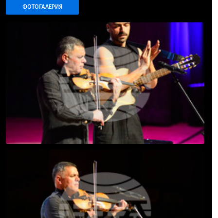
ФОТОГАЛЕРИЯ