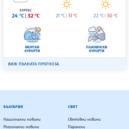
БУРГАС
24 °C
32 °C
21 °C
31 °C
22 °C
30 °C
МОРСКИ
ПЛАНИНСКИ
КУРОРТИ
КУРОРТИ
ВИЖ ПЪЛНАТА ПРОГНОЗА
БЪЛГАРСКА ТЕЛЕГРАФНА АГЕНЦИЯ
БЪЛГАРИЯ
СВЯТ
Национални новини
Световни новини
Регионални новини
Паралели