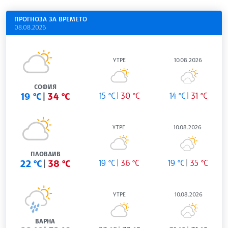
ПРОГНОЗА ЗА ВРЕМЕТО
08.08.2026
УТРЕ
10.08.2026
СОФИЯ
19 °C
34 °C
15 °C
30 °C
14 °C
31 °C
УТРЕ
10.08.2026
ПЛОВДИВ
22 °C
38 °C
19 °C
36 °C
19 °C
35 °C
УТРЕ
10.08.2026
ВАРНА