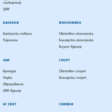
съобщения)
ЦИК
БАЛКАНИ
ИКОНОМИКА
Балкански новини
Световна икономика
Паралели
Българска икономика
Бизнес Куриер
ЛИК
СПОРТ
Култура
Световен спорт
Наука
Български спорт
Образование
ЛИК Куриер
БГ СВЯТ
СНИМКИ