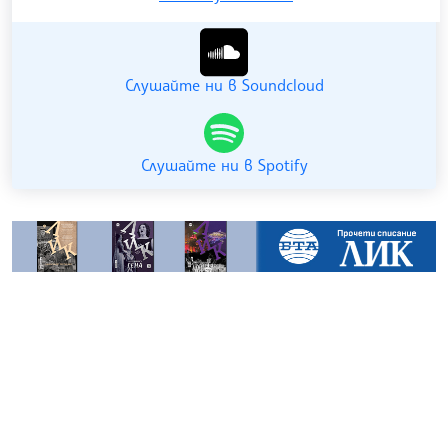
Гледайте ни в YouTube
Слушайте ни в Soundcloud
Слушайте ни в Spotify