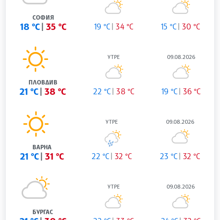
СОФИЯ
18 °C
35 °C
19 °C
34 °C
15 °C
30 °C
УТРЕ
09.08.2026
ПЛОВДИВ
21 °C
38 °C
22 °C
38 °C
19 °C
36 °C
УТРЕ
09.08.2026
ВАРНА
21 °C
31 °C
22 °C
32 °C
23 °C
32 °C
УТРЕ
09.08.2026
БУРГАС