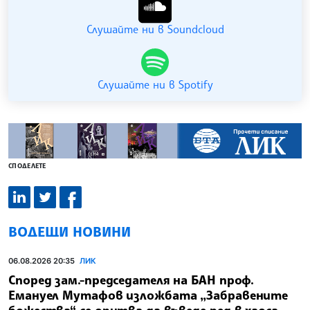
Слушайте ни в Soundcloud
Слушайте ни в Spotify
СПОДЕЛЕТЕ
ВОДЕЩИ НОВИНИ
06.08.2026 20:35
ЛИК
Според зам.-председателя на БАН проф.
Емануел Мутафов изложбата „Забравените