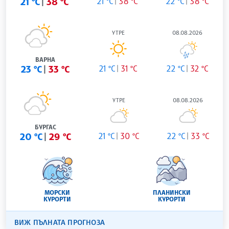
21 °C
38 °C
21 °C
38 °C
22 °C
38 °C
УТРЕ
08.08.2026
ВАРНА
23 °C
33 °C
21 °C
31 °C
22 °C
32 °C
УТРЕ
08.08.2026
БУРГАС
20 °C
29 °C
21 °C
30 °C
22 °C
33 °C
МОРСКИ
ПЛАНИНСКИ
КУРОРТИ
КУРОРТИ
ВИЖ ПЪЛНАТА ПРОГНОЗА