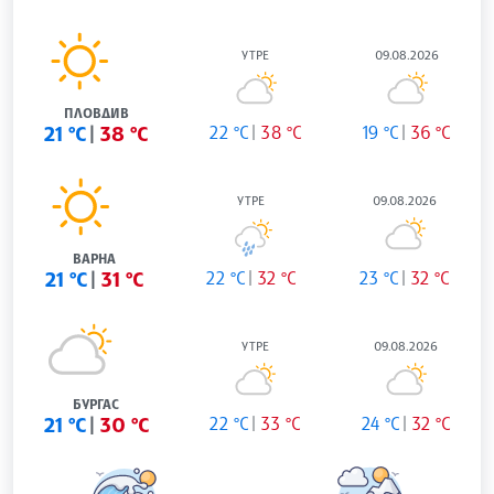
УТРЕ
09.08.2026
ПЛОВДИВ
21 °C
38 °C
22 °C
38 °C
19 °C
36 °C
УТРЕ
09.08.2026
ВАРНА
21 °C
31 °C
22 °C
32 °C
23 °C
32 °C
УТРЕ
09.08.2026
БУРГАС
21 °C
30 °C
22 °C
33 °C
24 °C
32 °C