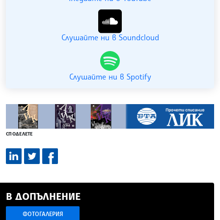
Слушайте ни в Soundcloud
Слушайте ни в Spotify
СПОДЕЛЕТЕ
В ДОПЪЛНЕНИЕ
ФОТОГАЛЕРИЯ