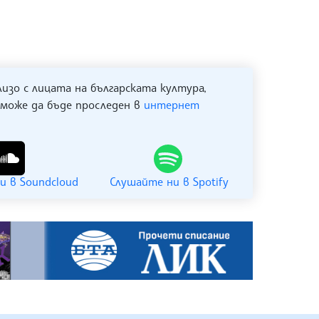
лизо с лицата на българската култура,
 може да бъде проследен в
интернет
и в Soundcloud
Слушайте ни в Spotify