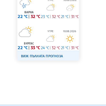
ВАРНА
22 °C
32 °C
23 °C
32 °C
21 °C
31 °C
УТРЕ
10.08.2026
БУРГАС
22 °C
33 °C
24 °C
32 °C
21 °C
31 °C
ВИЖ ПЪЛНАТА ПРОГНОЗА