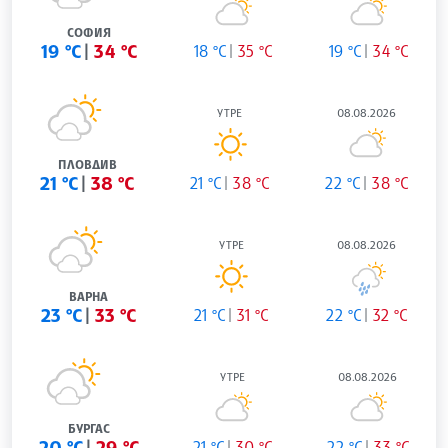
СОФИЯ
19 °C
34 °C
18 °C
35 °C
19 °C
34 °C
УТРЕ
08.08.2026
ПЛОВДИВ
21 °C
38 °C
21 °C
38 °C
22 °C
38 °C
УТРЕ
08.08.2026
ВАРНА
23 °C
33 °C
21 °C
31 °C
22 °C
32 °C
УТРЕ
08.08.2026
БУРГАС
20 °C
29 °C
21 °C
30 °C
22 °C
33 °C