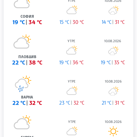
УТРЕ
10.08.2026
СОФИЯ
19 °C
34 °C
15 °C
30 °C
14 °C
31 °C
УТРЕ
10.08.2026
ПЛОВДИВ
22 °C
38 °C
19 °C
36 °C
19 °C
35 °C
УТРЕ
10.08.2026
ВАРНА
22 °C
32 °C
23 °C
32 °C
21 °C
31 °C
УТРЕ
10.08.2026