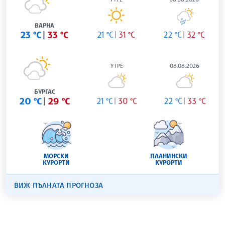
ВАРНА
23 °C
33 °C
21 °C
31 °C
22 °C
32 °C
УТРЕ
08.08.2026
БУРГАС
20 °C
29 °C
21 °C
30 °C
22 °C
33 °C
МОРСКИ
ПЛАНИНСКИ
КУРОРТИ
КУРОРТИ
ВИЖ ПЪЛНАТА ПРОГНОЗА