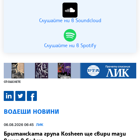
Слушайте ни в Soundcloud
Слушайте ни в Spotify
СПОДЕЛЕТЕ
ВОДЕЩИ НОВИНИ
06.08.2026 06:45
ЛИК
Британската група Kosheen ще свири тази