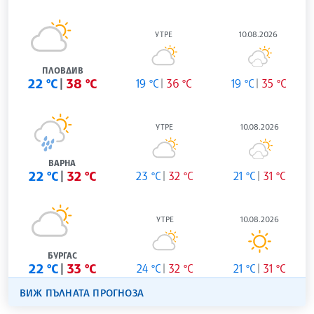
УТРЕ
10.08.2026
ПЛОВДИВ
22 °C
38 °C
19 °C
36 °C
19 °C
35 °C
УТРЕ
10.08.2026
ВАРНА
22 °C
32 °C
23 °C
32 °C
21 °C
31 °C
УТРЕ
10.08.2026
БУРГАС
22 °C
33 °C
24 °C
32 °C
21 °C
31 °C
ВИЖ ПЪЛНАТА ПРОГНОЗА