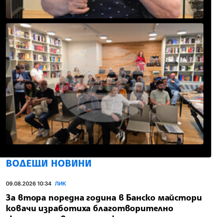
ВОДЕЩИ НОВИНИ
09.08.2026 10:34
ЛИК
За втора поредна година в Банско майстори
ковачи изработиха благотворително