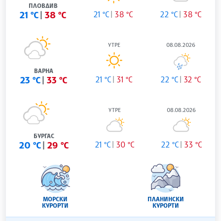
ПЛОВДИВ
21 °C
38 °C
21 °C
38 °C
22 °C
38 °C
УТРЕ
08.08.2026
ВАРНА
23 °C
33 °C
21 °C
31 °C
22 °C
32 °C
УТРЕ
08.08.2026
БУРГАС
20 °C
29 °C
21 °C
30 °C
22 °C
33 °C
МОРСКИ
ПЛАНИНСКИ
КУРОРТИ
КУРОРТИ