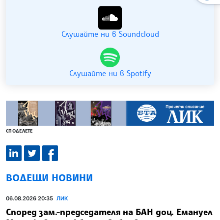
Слушайте ни в Soundcloud
Слушайте ни в Spotify
СПОДЕЛЕТЕ
ВОДЕЩИ НОВИНИ
06.08.2026 20:35
ЛИК
Според зам.-председателя на БАН доц. Емануел