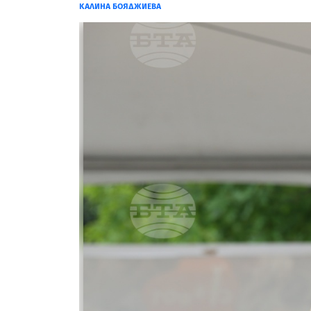
КАЛИНА БОЯДЖИЕВА