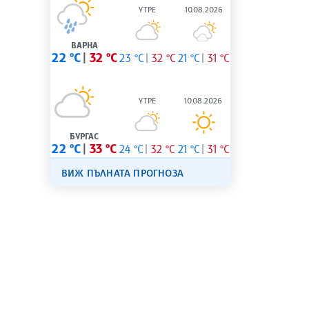
УТРЕ
10.08.2026
ВАРНА
22 °C
32 °C
23 °C
32 °C
21 °C
31 °C
УТРЕ
10.08.2026
БУРГАС
22 °C
33 °C
24 °C
32 °C
21 °C
31 °C
ВИЖ ПЪЛНАТА ПРОГНОЗА