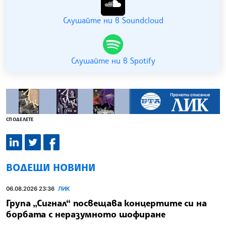
Слушайте ни в Soundcloud
Слушайте ни в Spotify
СПОДЕЛЕТЕ
ВОДЕЩИ НОВИНИ
06.08.2026 23:36
ЛИК
Група „Сигнал“ посвещава концертите си на
борбата с неразумното шофиране