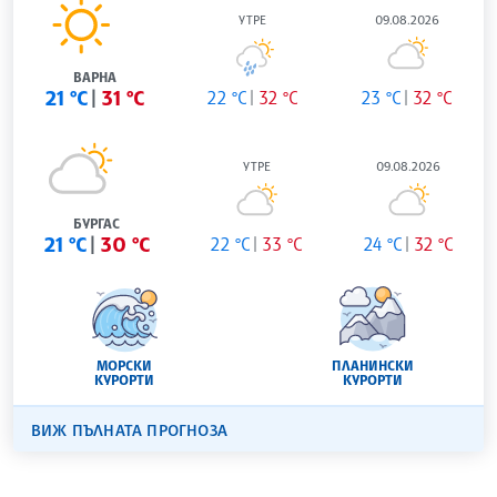
УТРЕ
09.08.2026
ВАРНА
21 °C
31 °C
22 °C
32 °C
23 °C
32 °C
УТРЕ
09.08.2026
БУРГАС
21 °C
30 °C
22 °C
33 °C
24 °C
32 °C
МОРСКИ
ПЛАНИНСКИ
КУРОРТИ
КУРОРТИ
ВИЖ ПЪЛНАТА ПРОГНОЗА