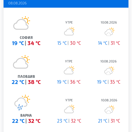
08.08.2026
УТРЕ
10.08.2026
СОФИЯ
19 °C
34 °C
15 °C
30 °C
14 °C
31 °C
УТРЕ
10.08.2026
ПЛОВДИВ
22 °C
38 °C
19 °C
36 °C
19 °C
35 °C
УТРЕ
10.08.2026
ВАРНА
22 °C
32 °C
23 °C
32 °C
21 °C
31 °C