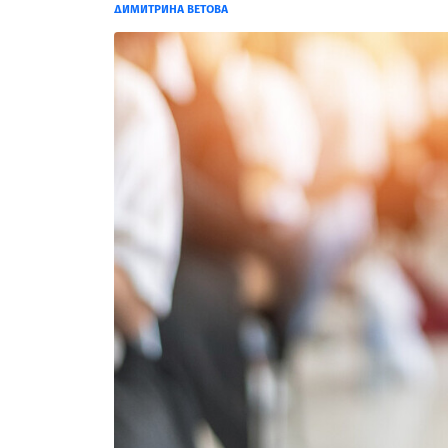
ДИМИТРИНА ВЕТОВА