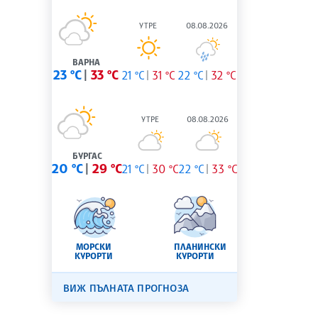
УТРЕ
08.08.2026
ВАРНА
23 °C
33 °C
21 °C
31 °C
22 °C
32 °C
УТРЕ
08.08.2026
БУРГАС
20 °C
29 °C
21 °C
30 °C
22 °C
33 °C
МОРСКИ
ПЛАНИНСКИ
КУРОРТИ
КУРОРТИ
ВИЖ ПЪЛНАТА ПРОГНОЗА