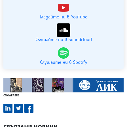
Гледайте ни в YouTube
Слушайте ни в Soundcloud
Слушайте ни в Spotify
СПОДЕЛЕТЕ
СВЪРЗАНИ НОВИНИ