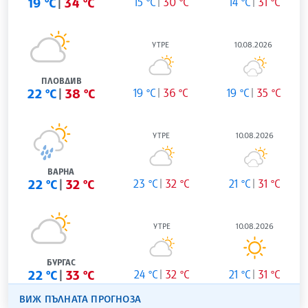
19 °C
34 °C
15 °C
30 °C
14 °C
31 °C
УТРЕ
10.08.2026
ПЛОВДИВ
22 °C
38 °C
19 °C
36 °C
19 °C
35 °C
УТРЕ
10.08.2026
ВАРНА
22 °C
32 °C
23 °C
32 °C
21 °C
31 °C
УТРЕ
10.08.2026
БУРГАС
22 °C
33 °C
24 °C
32 °C
21 °C
31 °C
ВИЖ ПЪЛНАТА ПРОГНОЗА