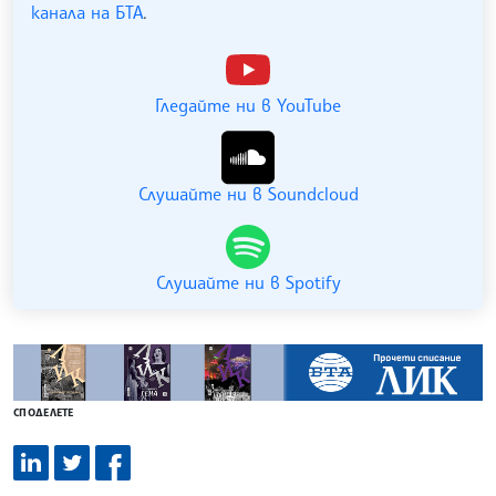
канала на БТА
.
Гледайте ни в YouTube
Слушайте ни в Soundcloud
Слушайте ни в Spotify
СПОДЕЛЕТЕ